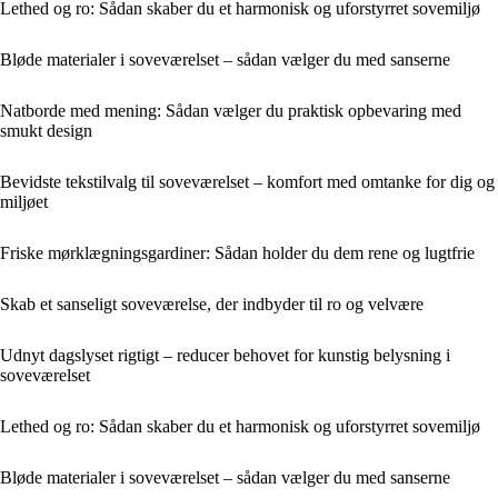
Lethed og ro: Sådan skaber du et harmonisk og uforstyrret sovemiljø
Bløde materialer i soveværelset – sådan vælger du med sanserne
Natborde med mening: Sådan vælger du praktisk opbevaring med
smukt design
Bevidste tekstilvalg til soveværelset – komfort med omtanke for dig og
miljøet
Friske mørklægningsgardiner: Sådan holder du dem rene og lugtfrie
Skab et sanseligt soveværelse, der indbyder til ro og velvære
Udnyt dagslyset rigtigt – reducer behovet for kunstig belysning i
soveværelset
Lethed og ro: Sådan skaber du et harmonisk og uforstyrret sovemiljø
Bløde materialer i soveværelset – sådan vælger du med sanserne