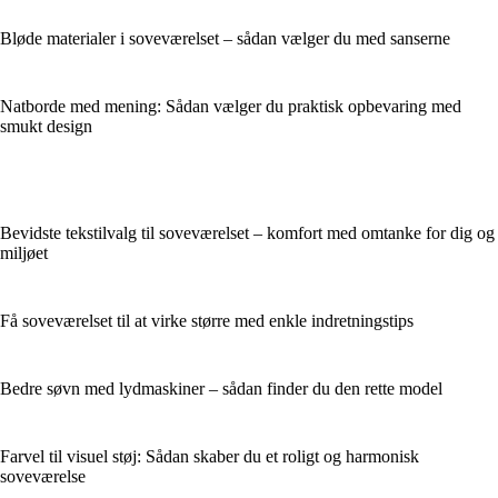
Bløde materialer i soveværelset – sådan vælger du med sanserne
Natborde med mening: Sådan vælger du praktisk opbevaring med
smukt design
Bevidste tekstilvalg til soveværelset – komfort med omtanke for dig og
miljøet
Få soveværelset til at virke større med enkle indretningstips
Bedre søvn med lydmaskiner – sådan finder du den rette model
Farvel til visuel støj: Sådan skaber du et roligt og harmonisk
soveværelse